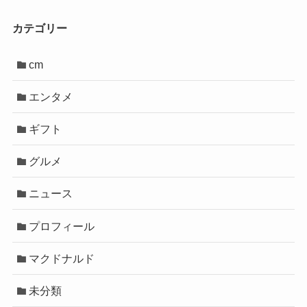
カテゴリー
cm
エンタメ
ギフト
グルメ
ニュース
プロフィール
マクドナルド
未分類