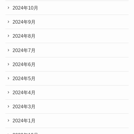
2024年10月
2024年9月
2024年8月
2024年7月
2024年6月
2024年5月
2024年4月
2024年3月
2024年1月