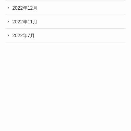
2022年12月
2022年11月
2022年7月