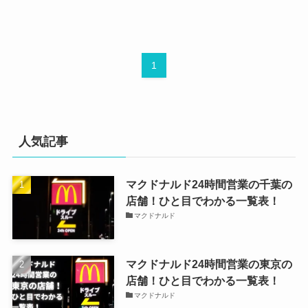
1
人気記事
マクドナルド24時間営業の千葉の
店舗！ひと目でわかる一覧表！
マクドナルド
マクドナルド24時間営業の東京の
店舗！ひと目でわかる一覧表！
マクドナルド