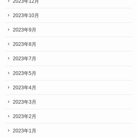
2023年12月
2023年10月
2023年9月
2023年8月
2023年7月
2023年5月
2023年4月
2023年3月
2023年2月
2023年1月