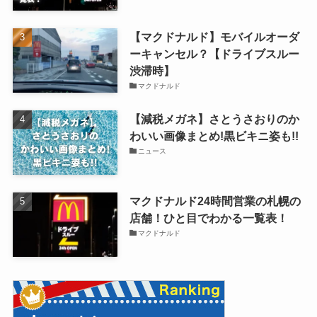
【マクドナルド】モバイルオーダ
ーキャンセル？【ドライブスルー
渋滞時】
マクドナルド
【減税メガネ】さとうさおりのか
わいい画像まとめ!黒ビキニ姿も!!
ニュース
マクドナルド24時間営業の札幌の
店舗！ひと目でわかる一覧表！
マクドナルド