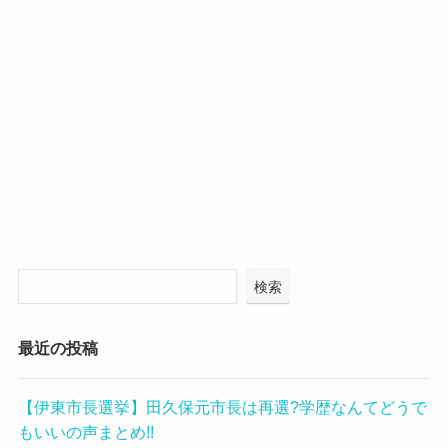
検索
最近の投稿
【伊東市長選挙】田久保元市長は再選?学歴なんてどうで
もいいの声まとめ!!