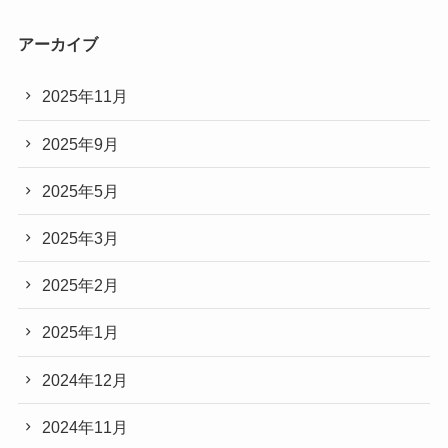
アーカイブ
2025年11月
2025年9月
2025年5月
2025年3月
2025年2月
2025年1月
2024年12月
2024年11月