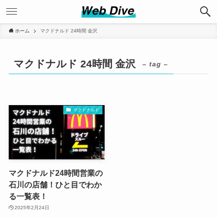
ホーム
マクドナルド 24時間 金沢
マクドナルド 24時間 金沢
– tag –
マクドナルド
マクドナルド24時間営業の
石川の店舗！ひと目でわか
る一覧表！
2025年2月24日