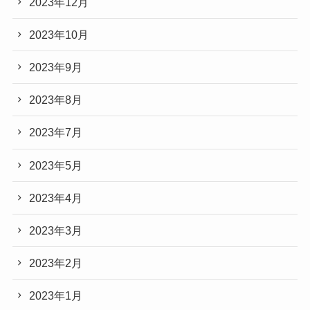
2023年12月
2023年10月
2023年9月
2023年8月
2023年7月
2023年5月
2023年4月
2023年3月
2023年2月
2023年1月