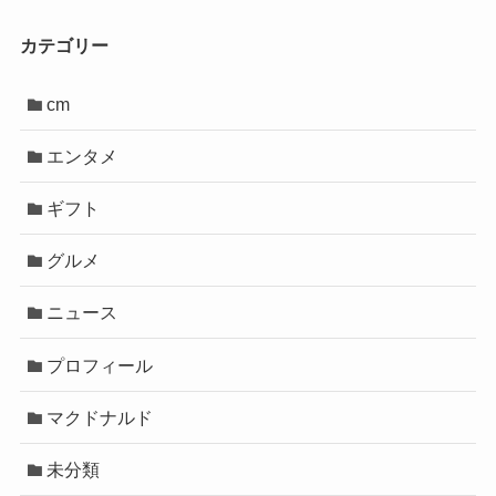
カテゴリー
cm
エンタメ
ギフト
グルメ
ニュース
プロフィール
マクドナルド
未分類