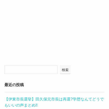
検索
最近の投稿
【伊東市長選挙】田久保元市長は再選?学歴なんてどうで
もいいの声まとめ!!