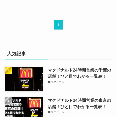
1
人気記事
マクドナルド24時間営業の千葉の
店舗！ひと目でわかる一覧表！
マクドナルド
マクドナルド24時間営業の東京の
店舗！ひと目でわかる一覧表！
マクドナルド