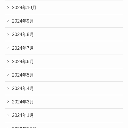
2024年10月
2024年9月
2024年8月
2024年7月
2024年6月
2024年5月
2024年4月
2024年3月
2024年1月