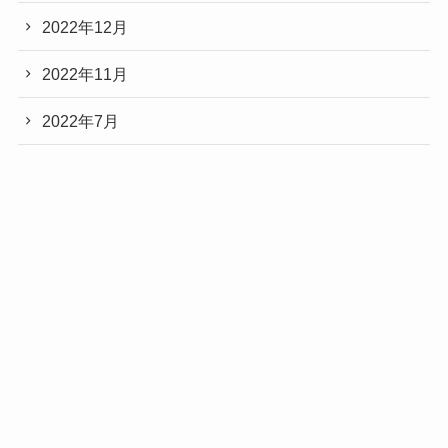
2022年12月
2022年11月
2022年7月