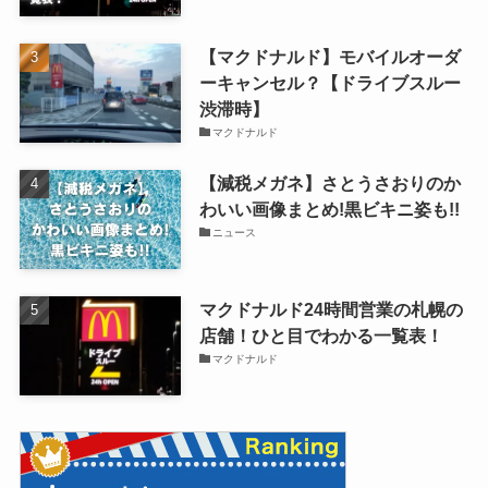
【マクドナルド】モバイルオーダ
ーキャンセル？【ドライブスルー
渋滞時】
マクドナルド
【減税メガネ】さとうさおりのか
わいい画像まとめ!黒ビキニ姿も!!
ニュース
マクドナルド24時間営業の札幌の
店舗！ひと目でわかる一覧表！
マクドナルド