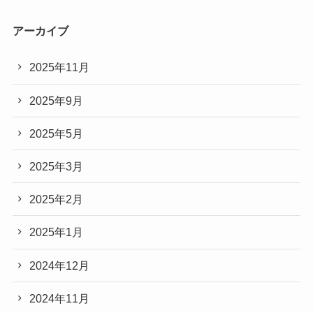
アーカイブ
2025年11月
2025年9月
2025年5月
2025年3月
2025年2月
2025年1月
2024年12月
2024年11月