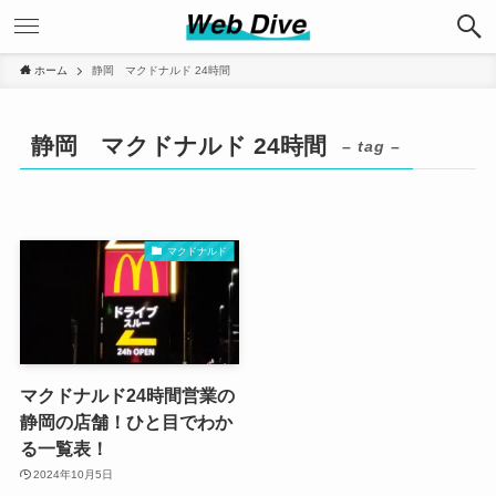
ホーム
静岡 マクドナルド 24時間
静岡 マクドナルド 24時間
– tag –
マクドナルド
マクドナルド24時間営業の
静岡の店舗！ひと目でわか
る一覧表！
2024年10月5日