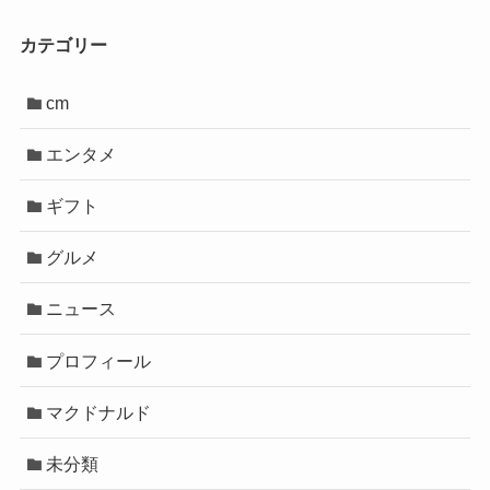
カテゴリー
cm
エンタメ
ギフト
グルメ
ニュース
プロフィール
マクドナルド
未分類