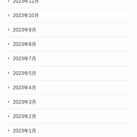
2023年12月
2023年10月
2023年9月
2023年8月
2023年7月
2023年5月
2023年4月
2023年3月
2023年2月
2023年1月