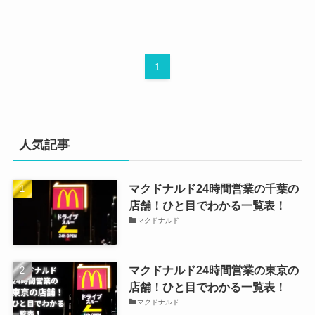
1
人気記事
マクドナルド24時間営業の千葉の
店舗！ひと目でわかる一覧表！
マクドナルド
マクドナルド24時間営業の東京の
店舗！ひと目でわかる一覧表！
マクドナルド