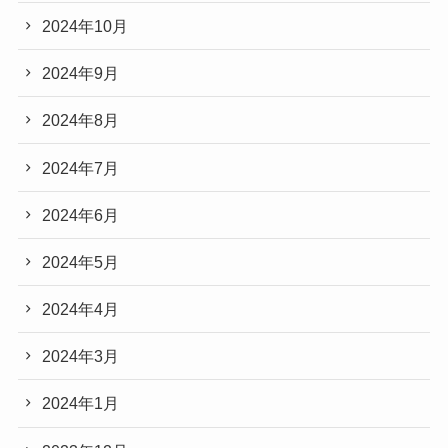
2024年10月
2024年9月
2024年8月
2024年7月
2024年6月
2024年5月
2024年4月
2024年3月
2024年1月