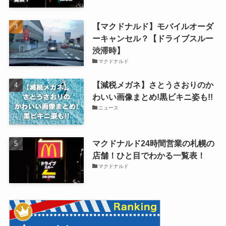
【マクドナルド】モバイルオーダ
ーキャンセル？【ドライブスルー
渋滞時】
マクドナルド
【減税メガネ】さとうさおりのか
わいい画像まとめ!黒ビキニ姿も!!
ニュース
マクドナルド24時間営業の札幌の
店舗！ひと目でわかる一覧表！
マクドナルド