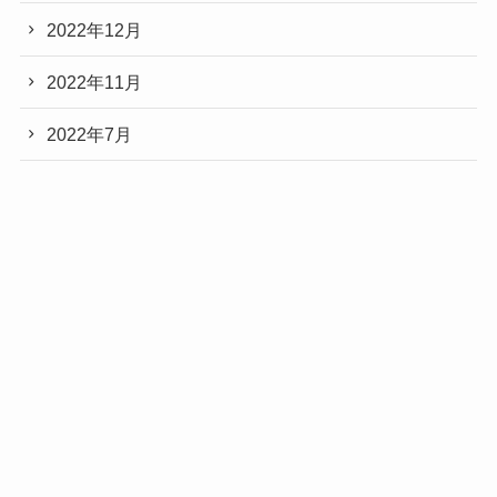
2022年12月
2022年11月
2022年7月