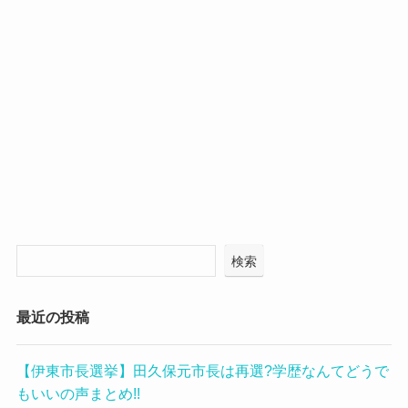
検索
最近の投稿
【伊東市長選挙】田久保元市長は再選?学歴なんてどうで
もいいの声まとめ!!