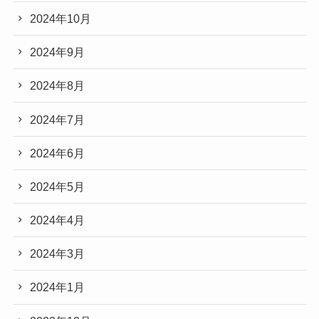
2024年10月
2024年9月
2024年8月
2024年7月
2024年6月
2024年5月
2024年4月
2024年3月
2024年1月