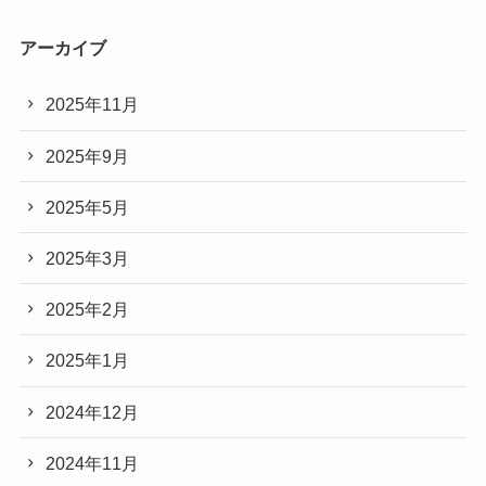
アーカイブ
2025年11月
2025年9月
2025年5月
2025年3月
2025年2月
2025年1月
2024年12月
2024年11月