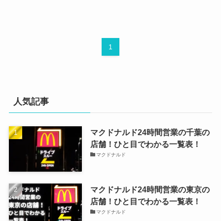
1
人気記事
マクドナルド24時間営業の千葉の
店舗！ひと目でわかる一覧表！
マクドナルド
マクドナルド24時間営業の東京の
店舗！ひと目でわかる一覧表！
マクドナルド