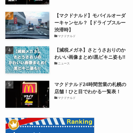
【マクドナルド】モバイルオーダ
ーキャンセル？【ドライブスルー
渋滞時】
マクドナルド
【減税メガネ】さとうさおりのか
わいい画像まとめ!黒ビキニ姿も!!
ニュース
マクドナルド24時間営業の札幌の
店舗！ひと目でわかる一覧表！
マクドナルド