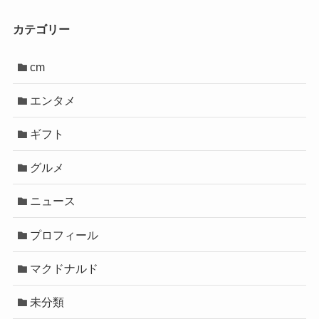
カテゴリー
cm
エンタメ
ギフト
グルメ
ニュース
プロフィール
マクドナルド
未分類