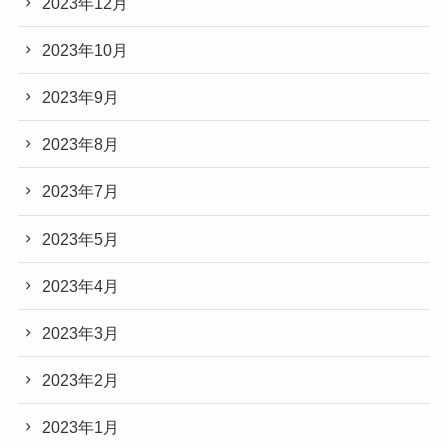
2023年12月
2023年10月
2023年9月
2023年8月
2023年7月
2023年5月
2023年4月
2023年3月
2023年2月
2023年1月