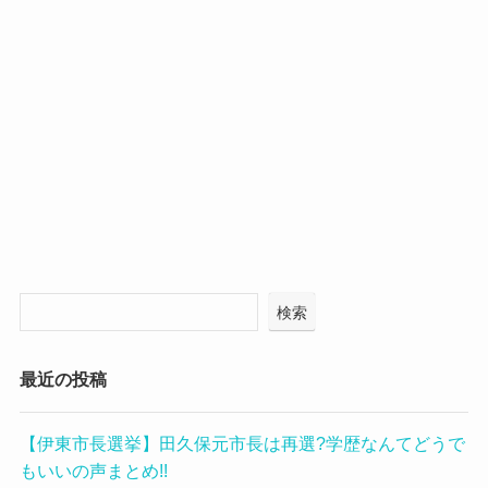
検索
最近の投稿
【伊東市長選挙】田久保元市長は再選?学歴なんてどうで
もいいの声まとめ!!