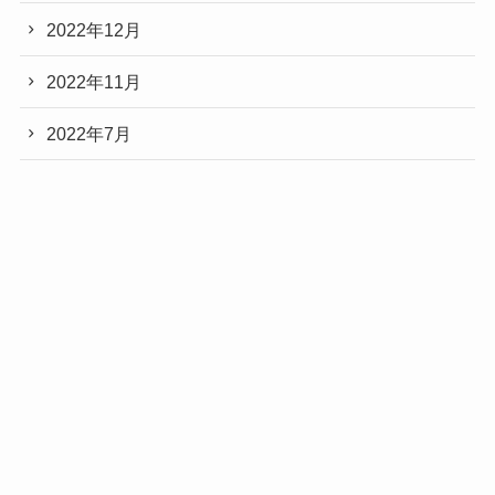
2022年12月
2022年11月
2022年7月