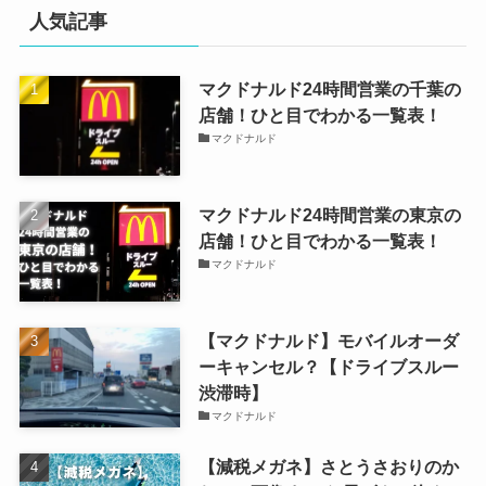
人気記事
マクドナルド24時間営業の千葉の
店舗！ひと目でわかる一覧表！
マクドナルド
マクドナルド24時間営業の東京の
店舗！ひと目でわかる一覧表！
マクドナルド
【マクドナルド】モバイルオーダ
ーキャンセル？【ドライブスルー
渋滞時】
マクドナルド
【減税メガネ】さとうさおりのか