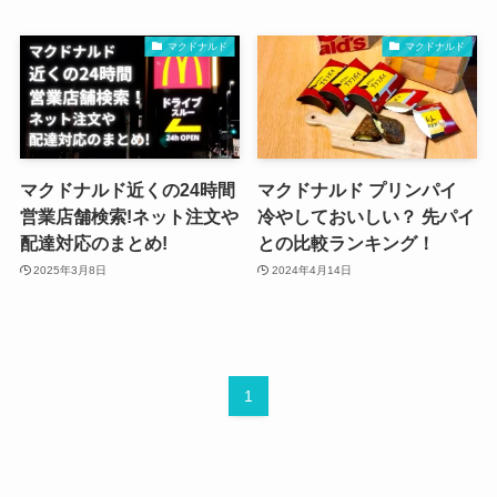
マクドナルド
マクドナルド
マクドナルド近くの24時間
マクドナルド プリンパイ
営業店舗検索!ネット注文や
冷やしておいしい？ 先パイ
配達対応のまとめ!
との比較ランキング！
2025年3月8日
2024年4月14日
1