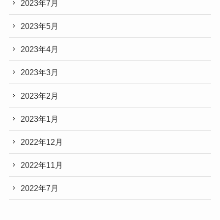
2023年7月
2023年5月
2023年4月
2023年3月
2023年2月
2023年1月
2022年12月
2022年11月
2022年7月