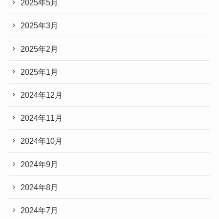
2025年5月
2025年3月
2025年2月
2025年1月
2024年12月
2024年11月
2024年10月
2024年9月
2024年8月
2024年7月