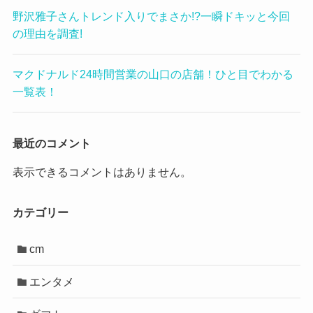
野沢雅子さんトレンド入りでまさか!?一瞬ドキッと今回
の理由を調査!
マクドナルド24時間営業の山口の店舗！ひと目でわかる
一覧表！
最近のコメント
表示できるコメントはありません。
カテゴリー
cm
エンタメ