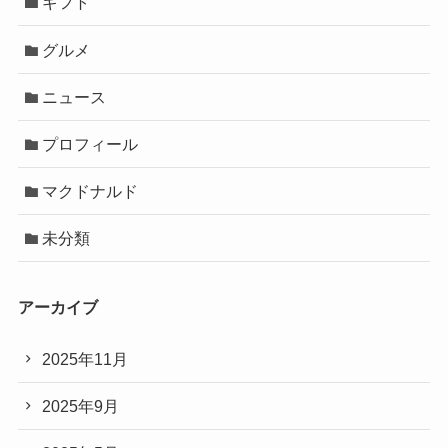
ギフト
グルメ
ニュース
プロフィール
マクドナルド
未分類
アーカイブ
2025年11月
2025年9月