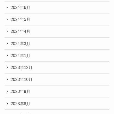
2024年6月
2024年5月
2024年4月
2024年3月
2024年1月
2023年12月
2023年10月
2023年9月
2023年8月