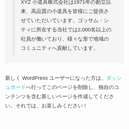
XYZ 小道具株式会社は1971年の創立以
来、高品質の小道具を皆様にご提供さ
せていただいています。ゴッサム・シ
ティに所在する当社では2,000名以上の
社員が働いており、様々な形で地域の
コミュニティへ貢献しています。
新しく WordPress ユーザーになった方は、
ダッシ
ュボード
へ行ってこのページを削除し、独自のコ
ンテンツを含む新しいページを作成してくださ
い。それでは、お楽しみください !