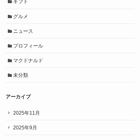
ギフト
グルメ
ニュース
プロフィール
マクドナルド
未分類
アーカイブ
2025年11月
2025年9月