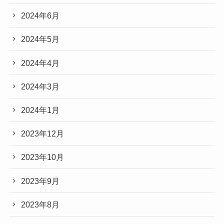
2024年6月
2024年5月
2024年4月
2024年3月
2024年1月
2023年12月
2023年10月
2023年9月
2023年8月