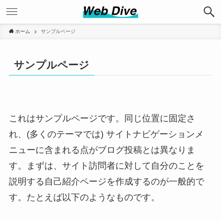
ホーム
サンプルページ
サンプルページ
これはサンプルページです。同じ位置に固定さ
れ、(多くのテーマでは) サイトナビゲーションメ
ニューに含まれる点がブログ投稿とは異なりま
す。まずは、サイト訪問者に対して自分のことを
説明する自己紹介ページを作成するのが一般的で
す。たとえば以下のようなものです。