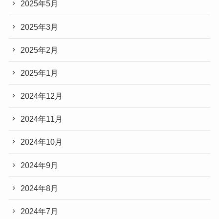
2025年5月
2025年3月
2025年2月
2025年1月
2024年12月
2024年11月
2024年10月
2024年9月
2024年8月
2024年7月