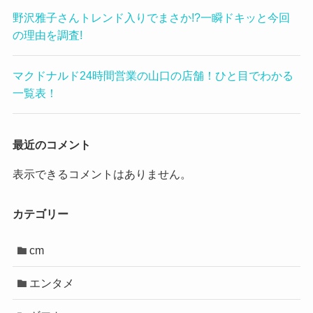
野沢雅子さんトレンド入りでまさか!?一瞬ドキッと今回
の理由を調査!
マクドナルド24時間営業の山口の店舗！ひと目でわかる
一覧表！
最近のコメント
表示できるコメントはありません。
カテゴリー
cm
エンタメ