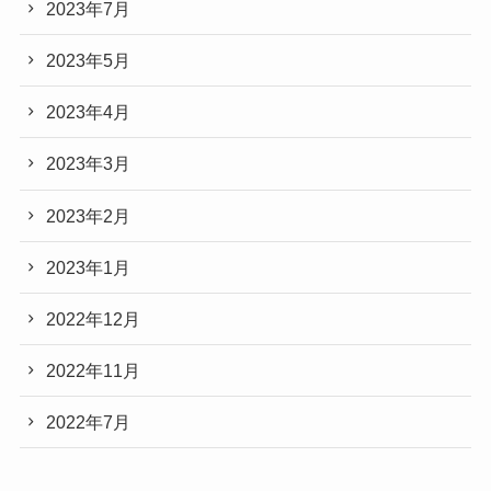
2023年7月
2023年5月
2023年4月
2023年3月
2023年2月
2023年1月
2022年12月
2022年11月
2022年7月