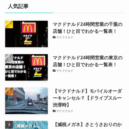
人気記事
マクドナルド24時間営業の千葉の
店舗！ひと目でわかる一覧表！
マクドナルド
マクドナルド24時間営業の東京の
店舗！ひと目でわかる一覧表！
マクドナルド
【マクドナルド】モバイルオーダ
ーキャンセル？【ドライブスルー
渋滞時】
マクドナルド
【減税メガネ】さとうさおりのか