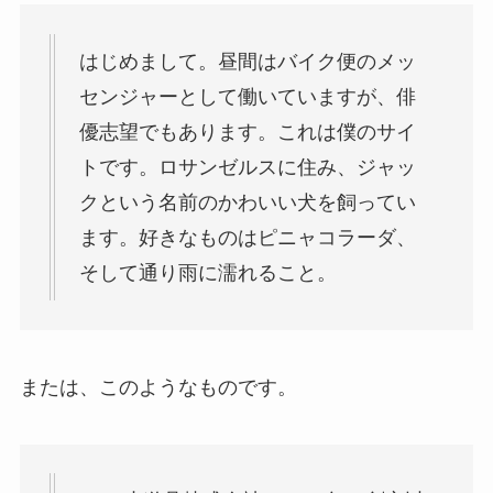
はじめまして。昼間はバイク便のメッ
センジャーとして働いていますが、俳
優志望でもあります。これは僕のサイ
トです。ロサンゼルスに住み、ジャッ
クという名前のかわいい犬を飼ってい
ます。好きなものはピニャコラーダ、
そして通り雨に濡れること。
または、このようなものです。