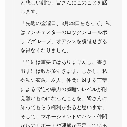
と悲しい顔で、皆さんにこのことを話
します。
「先週の金曜日、8月28日をもって、私
はマンチェスターのロックンロールポ
ップグループ、オアシスを脱退せざる
を得なくなりました。
「詳細は重要ではありませんし、書き
出すには数が多すぎます。しかし、私
や私の家族、友人、仲間に対する言葉
による脅迫や暴力の威嚇のレベルが耐
え難いものになったことを、皆さんに
知ってもらう権利があると思います。
そして、マネージメントやバンド仲間
からのサポートや理解が不足している