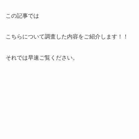
この記事では
こちらについて調査した内容をご紹介します！！
それでは早速ご覧ください。