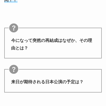
問！！
今になって突然の再結成はなぜか、その理
由とは？
来日が期待される日本公演の予定は？