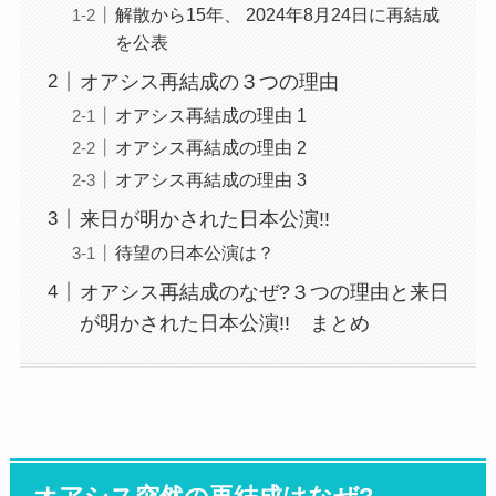
解散から15年、 2024年8月24日に再結成
を公表
オアシス再結成の３つの理由
オアシス再結成の理由 1
オアシス再結成の理由 2
オアシス再結成の理由 3
来日が明かされた日本公演!!
待望の日本公演は？
オアシス再結成のなぜ?３つの理由と来日
が明かされた日本公演!! まとめ