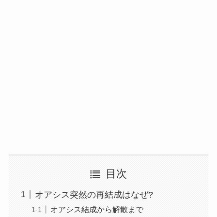
目次
オアシス突然の再結成はなぜ?
オアシス結成から解散まで