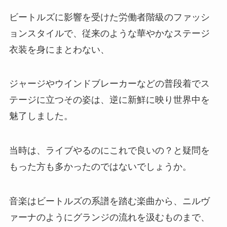
ビートルズに影響を受けた労働者階級のファッシ
ョンスタイルで、従来のような華やかなステージ
衣装を身にまとわない、
ジャージやウインドブレーカーなどの普段着でス
テージに立つその姿は、逆に新鮮に映り世界中を
魅了しました。
当時は、ライブやるのにこれで良いの？と疑問を
もった方も多かったのではないでしょうか。
音楽はビートルズの系譜を踏む楽曲から、ニルヴ
ァーナのようにグランジの流れを汲むものまで、