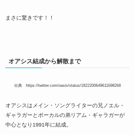
まさに驚きです！！
オアシス結成から解散まで
出典 https://twitter.com/oasis/status/1822200649611698268
オアシスはメイン・ソングライターの兄ノエル・
ギャラガーとボーカルの弟リアム・ギャラガーが
中心となり1991年に結成。