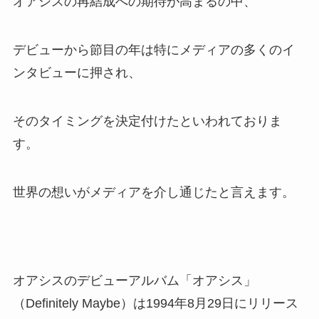
オアシスの再結成への期待が高まるの中、
デビューから節目の年は特にメディアの多くのイ
ンタビューに押され、
そのタイミングを決定付けたといわれておりま
す。
世界の想いがメディアを介し通じたと言えます。
オアシスのデビューアルバム「オアシス」
（Definitely Maybe）は1994年8月29日にリリース