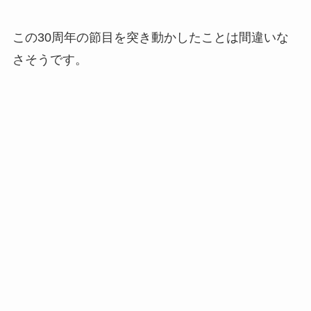
この30周年の節目を突き動かしたことは間違いな
さそうです。