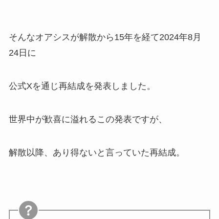
そんなオアシスが解散から15年を経て2024年8月
24日に
公式Xを通じ再結成を発表しました。
世界中が歓喜に溢れるこの発表ですが、
解散以降、あり得ないと言っていた再結成。