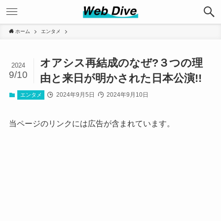
ホーム
エンタメ
オアシス再結成のなぜ?３つの理
2024
9/10
由と来日が明かされた日本公演!!
2024年9月5日
2024年9月10日
エンタメ
当ページのリンクには広告が含まれています。