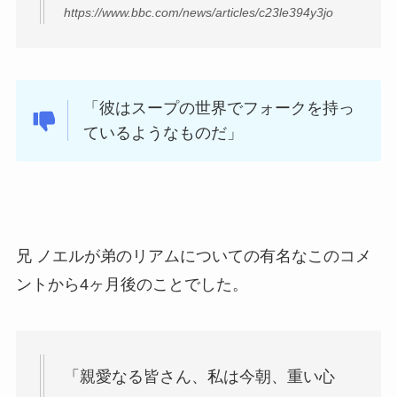
https://www.bbc.com/news/articles/c23le394y3jo
「彼はスープの世界でフォークを持っ
ているようなものだ」
兄 ノエルが弟のリアムについての有名なこのコメ
ントから4ヶ月後のことでした。
「親愛なる皆さん、私は今朝、重い心