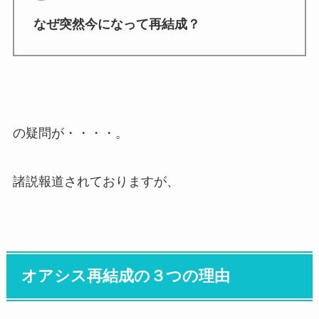
なぜ突然今になって再結成？
の疑問が・・・・。
諸説報道されておりますが、
オアシス再結成の３つの理由