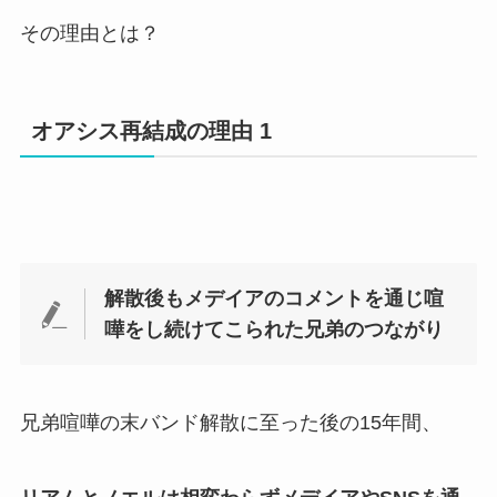
その理由とは？
オアシス再結成の理由 1
解散後もメデイアのコメントを通じ喧
嘩をし続けてこられた兄弟のつながり
兄弟喧嘩の末バンド解散に至った後の15年間、