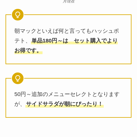
月現在
朝マックといえば何と言ってもハッシュポ
テト、
単品180円～は セット購入でより
お得です。
50円～追加のメニューセレクトとなります
が、
サイドサラダが朝にぴったり！