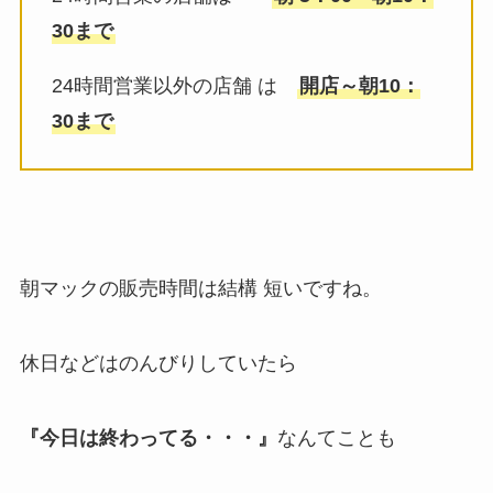
30まで
24時間営業以外の店舗 は
開店～朝10：
30まで
朝マックの販売時間は結構 短いですね。
休日などはのんびりしていたら
『今日は終わってる・・・』
なんてことも