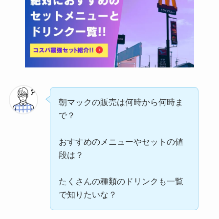
朝マックの販売は何時から何時ま
で？
おすすめのメニューやセットの値
段は？
たくさんの種類のドリンクも一覧
で知りたいな？