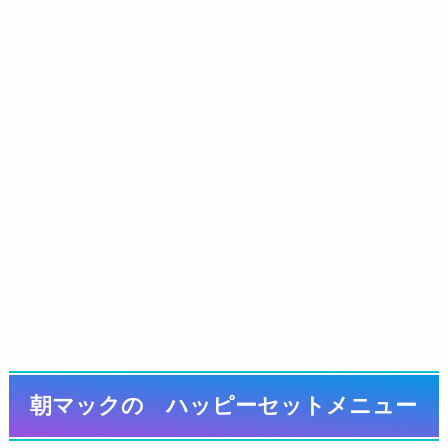
朝マックの ハッピーセットメニュー