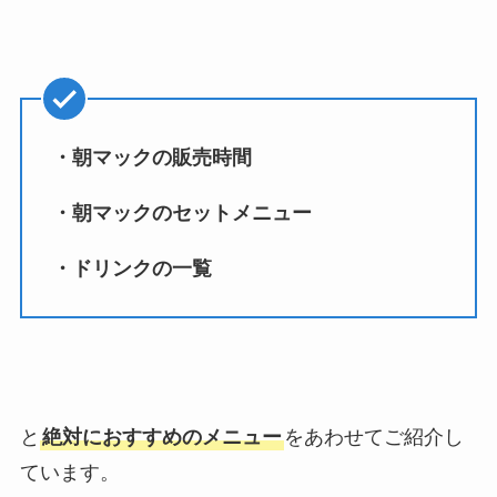
・朝マックの販売時間
・朝マックのセットメニュー
・ドリンクの一覧
と
絶対におすすめのメニュー
をあわせてご紹介し
ています。