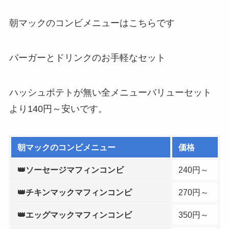
朝マックのコンビメニューはこちらです
バーガーとドリンクのお手軽なセット
ハッシュポテトが無い全メニューバリューセット
より140円～安いです。
朝マックのコンビメニュー
価格
👑ソーセージマフィンコンビ
240円～
👑チキンマックマフィンコンビ
270円～
👑エッグマックマフィンコンビ
350円～