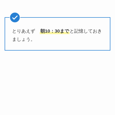
とりあえず
朝10：30まで
と記憶しておき
ましょう。