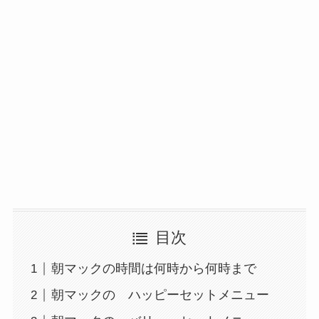
目次
朝マックの時間は何時から何時まで
朝マックの ハッピーセットメニュー