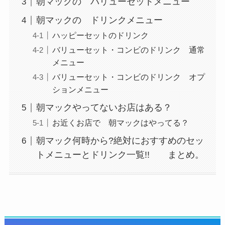
朝マックの バリューセットメニュー
朝マックの ドリンクメニュー
ハッピーセットのドリンク
バリューセット・コンビのドリンク 通常
メニュー
バリューセット・コンビのドリンク オプ
ションメニュー
朝マックやってないお店はある？
お近くお店で 朝マックはやってる？
朝マック何時から?絶対におすすめのセッ
トメニューとドリンク一覧!! まとめ。