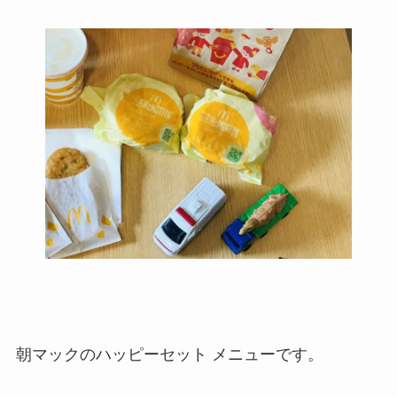
朝マックのハッピーセット メニューです。