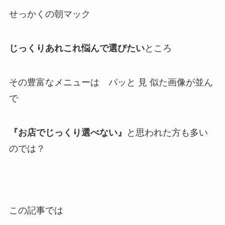
せっかくの朝マック
じっくりあれこれ悩んで選びたい
ところ
その豊富なメニューは パッと 見 似た画像が並ん
で
『お店でじっくり選べない』
と思われた方も多い
のでは？
この記事では