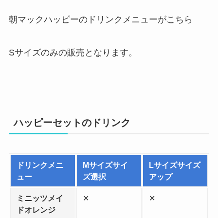
朝マックハッピーのドリンクメニューがこちら
Sサイズのみの販売となります。
ハッピーセットのドリンク
ドリンクメニ
Mサイズサイ
Lサイズサイズ
ュー
ズ選択
アップ
ミニッツメイ
✕
✕
ドオレンジ