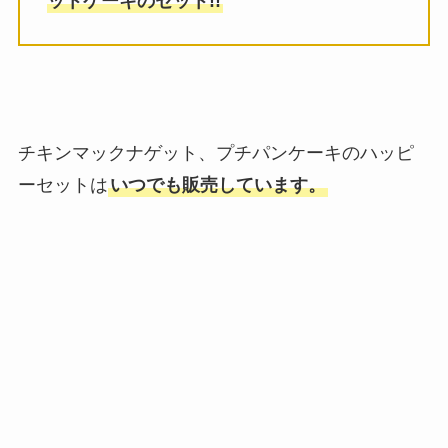
ットケーキのセット!!
チキンマックナゲット、プチパンケーキのハッピ
ーセットは
いつでも販売しています。