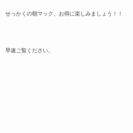
せっかくの朝マック、お得に楽しみましょう！！
早速ご覧ください。