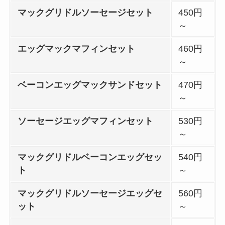
マックグリドルソーセージセット
450円
～
エッグマックマフィンセット
460円
～
ベーコンエッグマックサンドセット
470円
～
ソーセージエッグマフィンセット
530円
～
マックグリドルベーコンエッグセッ
540円
ト
～
マックグリドルソーセージエッグセ
560円
ット
～