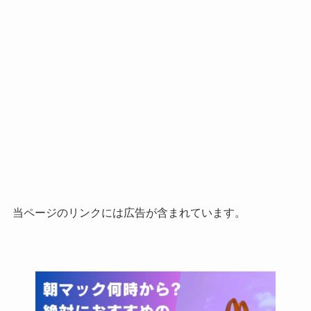
当ページのリンクには広告が含まれています。