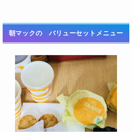
朝マックの バリューセットメニュー