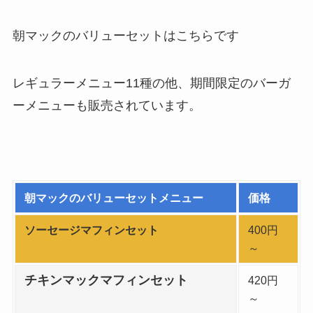
朝マックのバリューセットはこちらです
レギュラーメニュー11種の他、期間限定のバーガ
ーメニューも販売されています。
朝マックのバリューセットメニュー
価格
ソーセージマフィンセット
400円
～
チキンマックマフィンセット
420円
～