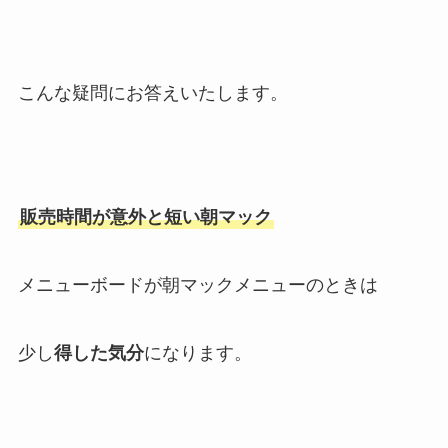
こんな疑問にお答えいたします。
販売時間が意外と短い朝マック
メニューボードが朝マックメニューのときは
少し
得した気分
になります。