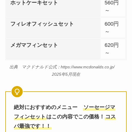
ホットケーキセット
560円
～
フィレオフィッシュセット
600円
～
メガマフィンセット
620円
～
出典 マクドナルド公式：https://www.mcdonalds.co.jp/
2025年5月現在
絶対におすすめのメニュー
ソーセージマ
フィンセット
はこの内容でこの価格！
コス
パ最強です！！