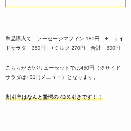
単品購入で ソーセージマフィン 180円 + サイ
ドサラダ 350円 +ミルク 270円 合計 800円
こちらが がバリューセットでは450円（※サイド
サラダは+50円メニュー）となります。
割引率はなんと驚愕の 43％引きです！！