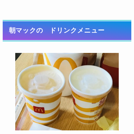
朝マックの ドリンクメニュー