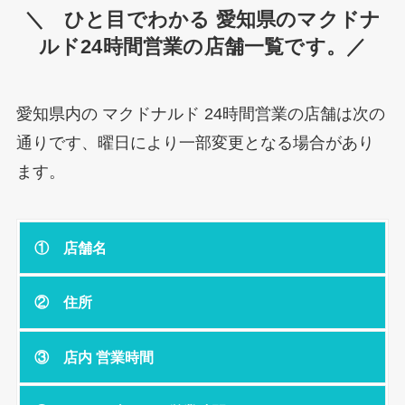
＼ ひと目でわかる 愛知県のマクドナ
ルド24時間営業の店舗一覧です。／
愛知県内の マクドナルド 24時間営業の店舗は次の
通りです、曜日により一部変更となる場合があり
ます。
① 店舗名
② 住所
③ 店内 営業時間