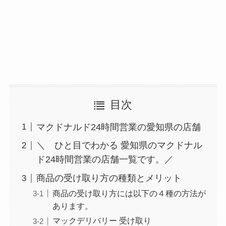
目次
マクドナルド24時間営業の愛知県の店舗
＼ ひと目でわかる 愛知県のマクドナル
ド24時間営業の店舗一覧です。／
商品の受け取り方の種類とメリット
商品の受け取り方には以下の４種の方法が
あります。
マックデリバリー 受け取り