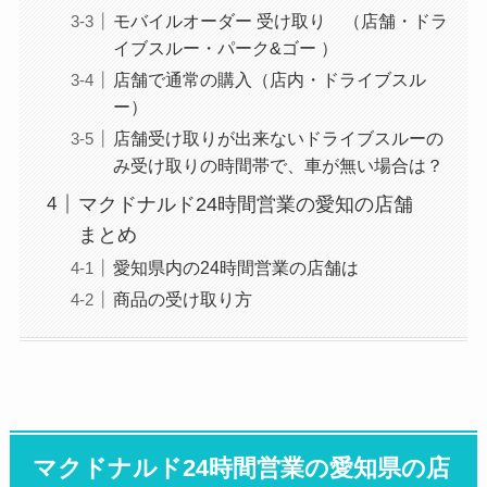
モバイルオーダー 受け取り （店舗・ドラ
イブスルー・パーク&ゴー ）
店舗で通常の購入（店内・ドライブスル
ー）
店舗受け取りが出来ないドライブスルーの
み受け取りの時間帯で、車が無い場合は？
マクドナルド24時間営業の愛知の店舗
まとめ
愛知県内の24時間営業の店舗は
商品の受け取り方
マクドナルド24時間営業の愛知県の店