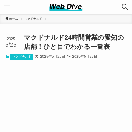
ホーム
マクドナルド
マクドナルド24時間営業の愛知の
2025
5/25
店舗！ひと目でわかる一覧表
2025年5月25日
2025年5月25日
マクドナルド