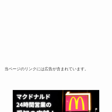
当ページのリンクには広告が含まれています。