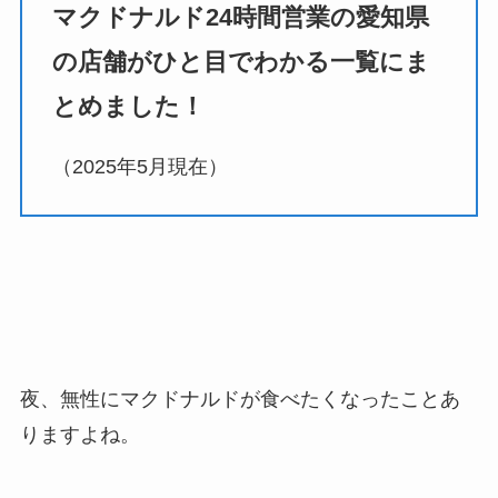
マクドナルド24時間営業の愛知県
の店舗がひと目でわかる一覧にま
とめました！
（2025年5月現在）
夜、無性にマクドナルドが食べたくなったことあ
りますよね。