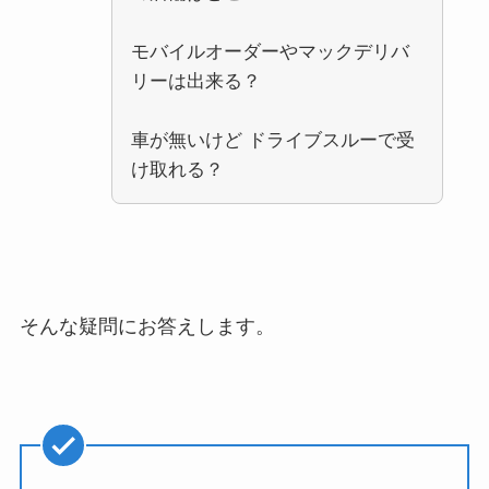
モバイルオーダーやマックデリバ
リーは出来る？
車が無いけど ドライブスルーで受
け取れる？
そんな疑問にお答えします。