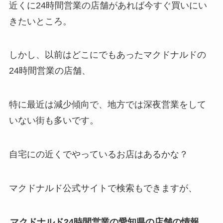
近くに24時間営業の店舗があれば今すぐ買いにい
きたいところ。
しかし、以前はどこにでもあったマクドナルドの
24時間営業の店舗、
特に最近は減少傾向で、地方では深夜営業をして
いない街も多いです。
自宅にの近くでやっているお店はあるかな？
マクドナルド公式サイトで検索もできますが、
マクドナルド24時間営業の愛知県の店舗の情報