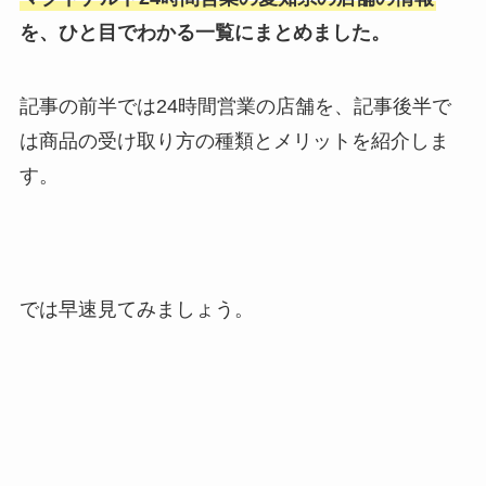
を、ひと目でわかる一覧にまとめました。
記事の前半では24時間営業の店舗を、記事後半で
は商品の受け取り方の種類とメリットを紹介しま
す。
では早速見てみましょう。