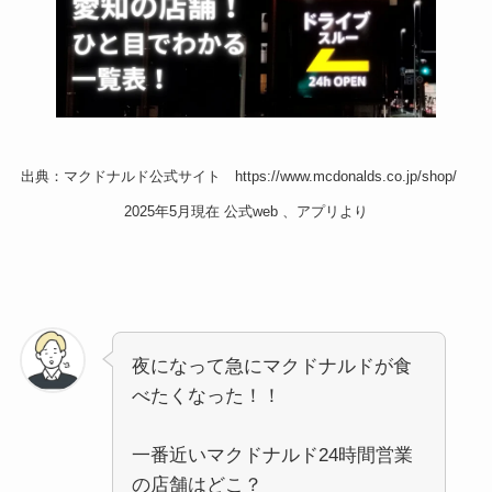
出典：マクドナルド公式サイト https://www.mcdonalds.co.jp/shop/
2025年5月現在 公式web 、アプリより
夜になって急にマクドナルドが食
べたくなった！！
一番近いマクドナルド24時間営業
の店舗はどこ？