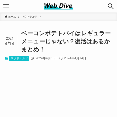
ホーム
マクドナルド
ベーコンポテトパイはレギュラー
2024
メニューじゃない？復活はあるか
4/14
まとめ！
2024年4月10日
2024年4月14日
マクドナルド