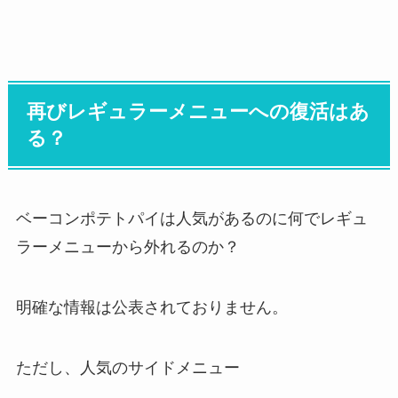
再びレギュラーメニューへの復活はあ
る？
ベーコンポテトパイは人気があるのに何でレギュ
ラーメニューから外れるのか？
明確な情報は公表されておりません。
ただし、人気のサイドメニュー