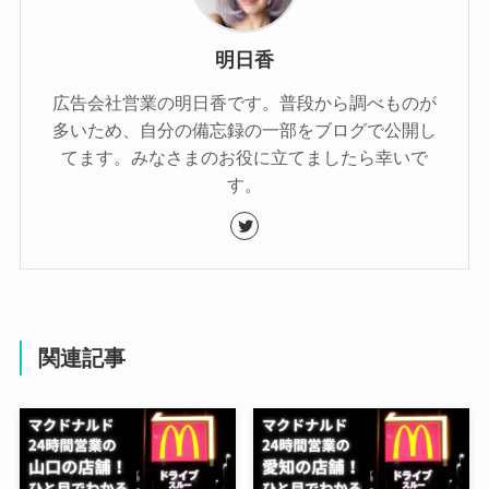
明日香
広告会社営業の明日香です。普段から調べものが
多いため、自分の備忘録の一部をブログで公開し
てます。みなさまのお役に立てましたら幸いで
す。
関連記事