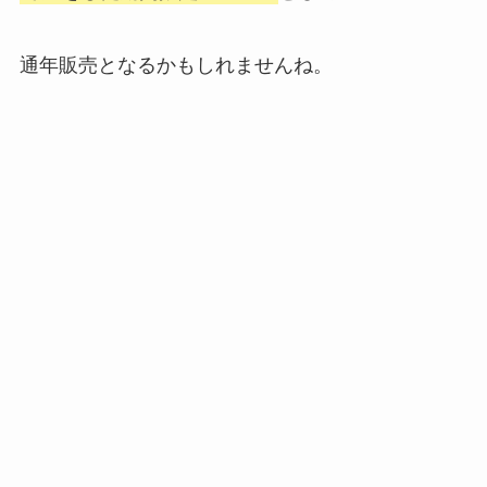
通年販売となるかもしれませんね。