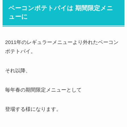
ベーコンポテトパイは 期間限定メニ
ューに
2011年のレギュラーメニューより外れたベーコン
ポテトパイ。
それ以降、
毎年春の期間限定メニューとして
登場する様になります。