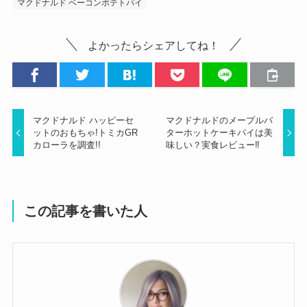
マクドナルド ベーコンポテトパイ
よかったらシェアしてね！
マクドナルド ハッピーセ
マクドナルドのメープルバ
ットのおもちゃ!トミカGR
ターホットケーキパイは美
カローラを調査!!
味しい？実食レビュー‼️
この記事を書いた人