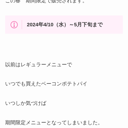
この春 期間限定で販売されます。
2024年4/10（水）～5月下旬まで
以前はレギュラーメニューで
いつでも買えたベーコンポテトパイ
いつしか気づけば
期間限定メニューとなってしまいました。