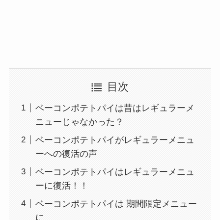
目次
ベーコンポテトパイは昔はレギュラーメ
ニューじゃなかった？
ベーコンポテトパイがレギュラーメニュ
ーへの復活の声
ベーコンポテトパイはレギュラーメニュ
ーに復活！！
ベーコンポテトパイは 期間限定メニュー
に