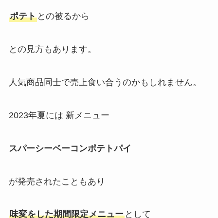
ポテト
との被るから
との見方もあります。
人気商品同士で売上食い合うのかもしれません。
2023年夏には 新メニュー
スパーシーベーコンポテトパイ
が発売されたこともあり
味変をした期間限定メニュー
として