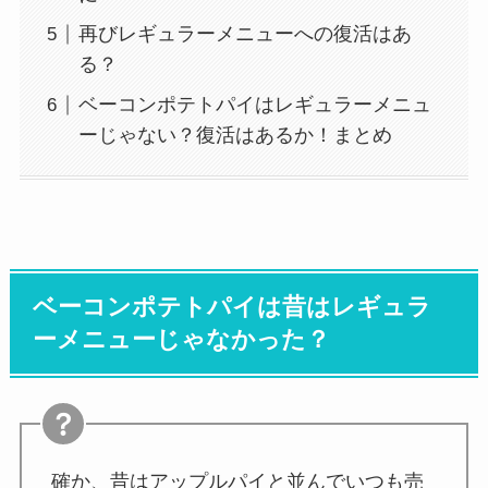
再びレギュラーメニューへの復活はあ
る？
ベーコンポテトパイはレギュラーメニュ
ーじゃない？復活はあるか！まとめ
ベーコンポテトパイは昔はレギュラ
ーメニューじゃなかった？
確か、昔はアップルパイと並んでいつも売