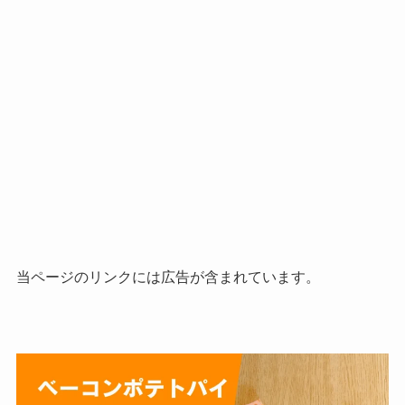
当ページのリンクには広告が含まれています。