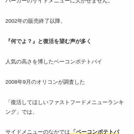
バーガーのサイドメニューに欠かせません。
2002年の販売終了以降、
『何でよ？』と復活を望む声が多く
人気の高さを博したベーコンポテトパイ
2008年9月のオリコンが調査した
「復活してほしいファストフードメニューランキ
ング」では、
サイドメニューのなかでは
「ベーコンポテトパ