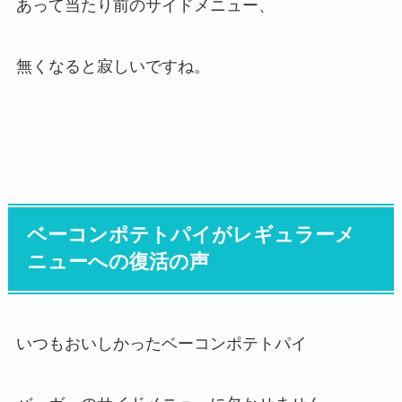
あって当たり前のサイドメニュー、
無くなると寂しいですね。
ベーコンポテトパイがレギュラーメ
ニューへの復活の声
いつもおいしかったベーコンポテトパイ