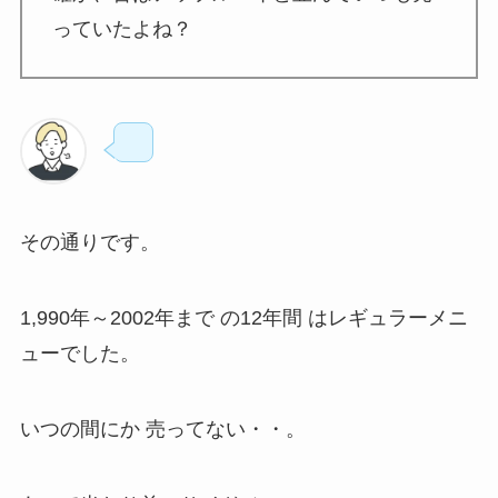
っていたよね？
その通りです。
1,990年～2002年まで の12年間 はレギュラーメニ
ューでした。
いつの間にか 売ってない・・。