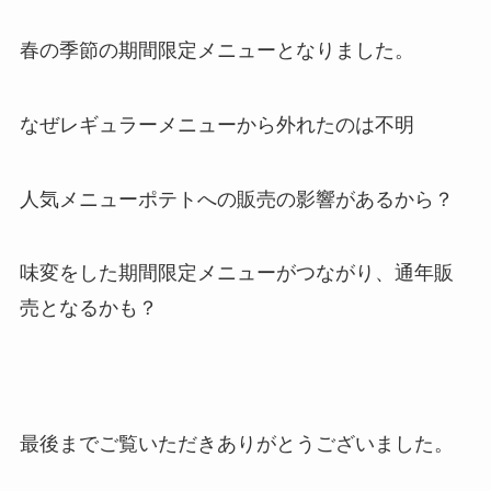
春の季節の期間限定メニューとなりました。
なぜレギュラーメニューから外れたのは不明
人気メニューポテトへの販売の影響があるから？
味変をした期間限定メニューがつながり、通年販
売となるかも？
最後までご覧いただきありがとうございました。