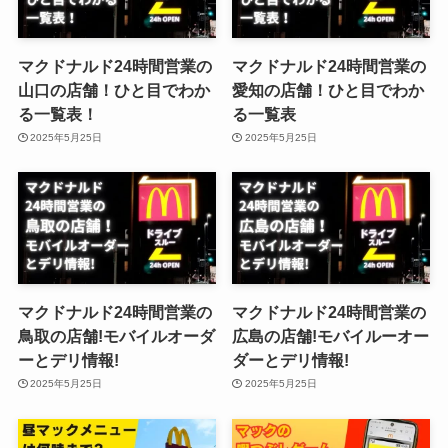
マクドナルド24時間営業の
マクドナルド24時間営業の
山口の店舗！ひと目でわか
愛知の店舗！ひと目でわか
る一覧表！
る一覧表
2025年5月25日
2025年5月25日
マクドナルド24時間営業の
マクドナルド24時間営業の
鳥取の店舗!モバイルオーダ
広島の店舗!モバイルーオー
ーとデリ情報!
ダーとデリ情報!
2025年5月25日
2025年5月25日