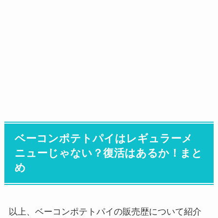
ベーコンポテトパイはレギュラーメ
ニューじゃない？復活はあるか！まと
め
以上、ベーコンポテトパイの販売歴について紹介