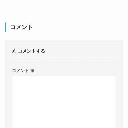
コメント
コメントする
コメント
※