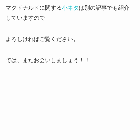
マクドナルドに関する
小ネタ
は別の記事でも紹介
していますので
よろしければご覧ください。
では、またお会いしましょう！！