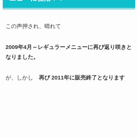
この声押され、晴れて
2009年4月～レギュラーメニューに再び返り咲きと
なりました。
が、しかし
再び 2011年に販売終了となります