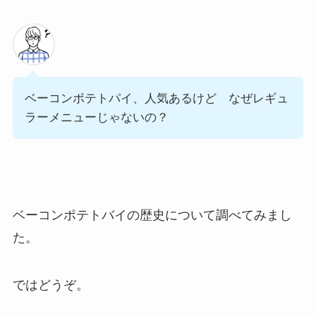
ベーコンポテトパイ、人気あるけど なぜレギュ
ラーメニューじゃないの？
ベーコンポテトバイの歴史について調べてみまし
た。
ではどうぞ。