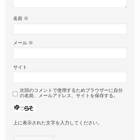
名前
※
メール
※
サイト
次回のコメントで使用するためブラウザーに自分
の名前、メールアドレス、サイトを保存する。
上に表示された文字を入力してください。