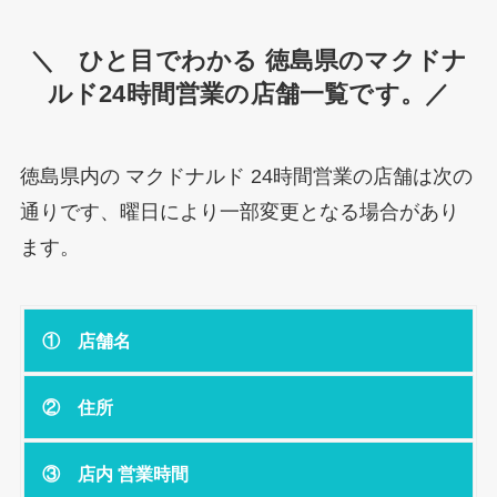
＼ ひと目でわかる 徳島県のマクドナ
ルド24時間営業の店舗一覧です。／
徳島県内の マクドナルド 24時間営業の店舗は次の
通りです、曜日により一部変更となる場合があり
ます。
① 店舗名
② 住所
③ 店内 営業時間