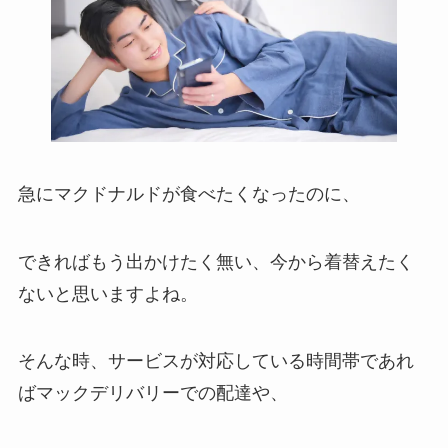
急にマクドナルドが食べたくなったのに、
できればもう出かけたく無い、今から着替えたく
ないと思いますよね。
そんな時、サービスが対応している時間帯であれ
ばマックデリバリーでの配達や、