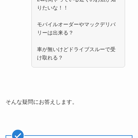
りたいな！！
モバイルオーダーやマックデリバ
リーは出来る？
車が無いけどドライブスルーで受
け取れる？
そんな疑問にお答えします。