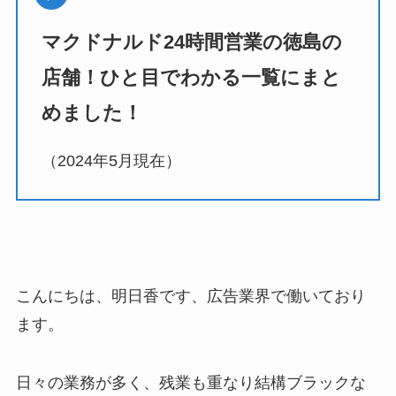
マクドナルド24時間営業の徳島の
店舗！
ひと目でわかる
一覧にまと
めました！
（2024年5月現在）
こんにちは、明日香です、広告業界で働いており
ます。
日々の業務が多く、残業も重なり結構ブラックな