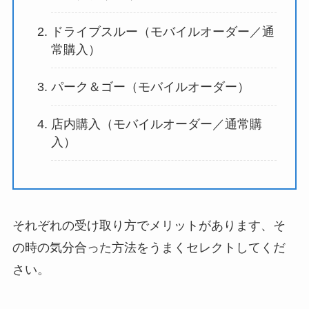
ドライブスルー（モバイルオーダー／通
常購入）
パーク＆ゴー（モバイルオーダー）
店内購入（モバイルオーダー／通常購
入）
それぞれの受け取り方でメリットがあります、そ
の時の気分合った方法をうまくセレクトしてくだ
さい。