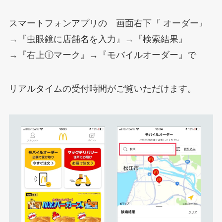
スマートフォンアプリの 画面右下『 オーダー』
→『虫眼鏡に店舗名を入力』→『検索結果』
→『右上ⓘマーク』→『モバイルオーダー』で
リアルタイムの受付時間がご覧いただけます。