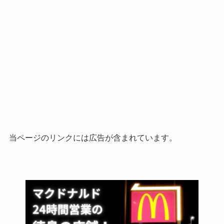
当ページのリンクには広告が含まれています。