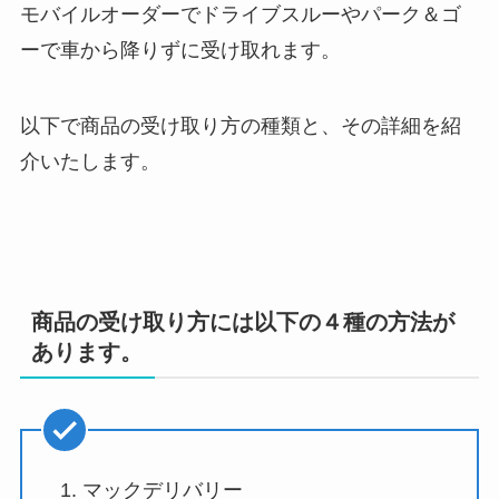
モバイルオーダーでドライブスルーやパーク＆ゴ
ーで車から降りずに受け取れます。
以下で商品の受け取り方の種類と、その詳細を紹
介いたします。
商品の受け取り方には以下の４種の方法が
あります。
マックデリバリー