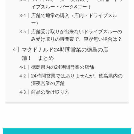
イブスルー・パーク&ゴー ）
店舗で通常の購入（店内・ドライブスル
ー）
店舗受け取りが出来ないドライブスルーの
み受け取りの時間帯で、車が無い場合は？
マクドナルド24時間営業の徳島の店
舗！ まとめ
徳島県内の24時間営業の店舗
24時間営業ではありませんが、徳島県内の
深夜営業の店舗
商品の受け取り方