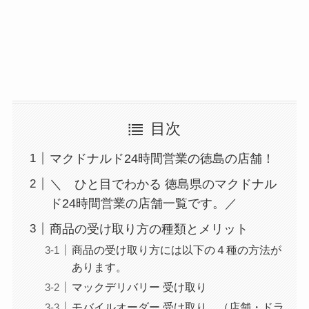
目次
マクドナルド24時間営業の徳島の店舗！
＼ ひと目でわかる 徳島県のマクドナル
ド24時間営業の店舗一覧です。／
商品の受け取り方の種類とメリット
商品の受け取り方には以下の４種の方法が
あります。
マックデリバリー 受け取り
モバイルオーダー 受け取り （店舗・ドラ