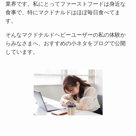
業界です。私にとってファーストフードは身近な
食事で、特にマクドナルドはほぼ毎日食べてま
す。
そんなマクドナルドヘビーユーザーの私の体験か
らみなさまへ、おすすめの小ネタをブログで公開
しています。