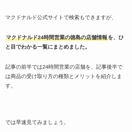
マクドナルド公式サイトで検索もできますが、
マクドナルド24時間営業の徳島の店舗情報
を、ひ
と目でわかる一覧にまとめました。
記事の前半では24時間営業の店舗を、記事後半で
は商品の受け取り方の種類とメリットを紹介しま
す。
では早速見てみましょう。