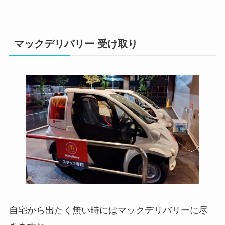
マックデリバリー 受け取り
自宅から出たく無い時にはマックデリバリーに尽