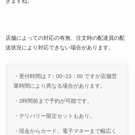
きますね。
店舗によっての対応の有無、注文時の配達員の配
送状況により対応できない場合があります。
・受付時間は 7：00~23：00 ですが店舗営
業時間により異なる場合があります。
・2時間前まで予約が可能です。
・デリバリー限定セットもあり。
・現金からカード、電子マネーまで幅広く