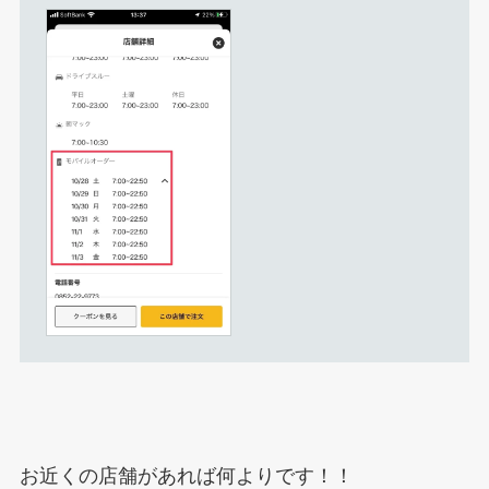
お近くの店舗があれば何よりです！！