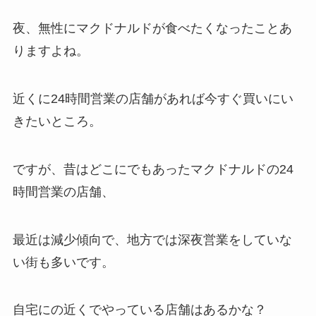
夜、無性にマクドナルドが食べたくなったことあ
りますよね。
近くに24時間営業の店舗があれば今すぐ買いにい
きたいところ。
ですが、昔はどこにでもあったマクドナルドの24
時間営業の店舗、
最近は減少傾向で、地方では深夜営業をしていな
い街も多いです。
自宅にの近くでやっている店舗はあるかな？