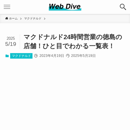
ホーム
マクドナルド
マクドナルド24時間営業の徳島の
2025
5/19
店舗！ひと目でわかる一覧表！
2023年4月19日
2025年5月19日
マクドナルド