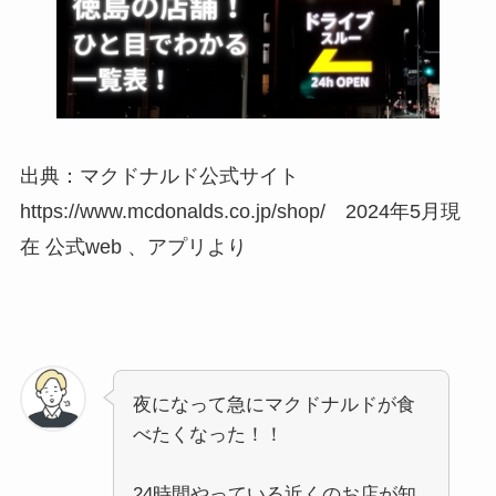
出典：マクドナルド公式サイト
https://www.mcdonalds.co.jp/shop/ 2024年5月現
在 公式web 、アプリより
夜になって急にマクドナルドが食
べたくなった！！
24時間やっている近くのお店が知