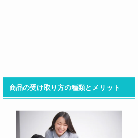
商品の受け取り方の種類とメリット